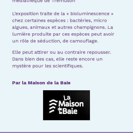
médiathèque de Trémuson
L’exposition traite de la « bioluminescence »
chez certaines espèces : bactéries, micro
algues, animaux et autres champignons. La
lumière produite par ces espèces peut avoir
un rôle de séduction, de camouflage.
Elle peut attirer ou au contraire repousser.
Dans bien des cas, elle reste encore un
mystère pour les scientifiques.
Par la Maison de la Baie