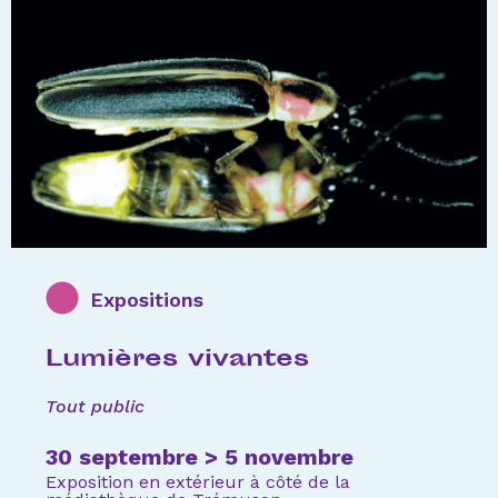
Expositions
Lumières vivantes
Tout public
30 septembre > 5 novembre
Exposition en extérieur à côté de la