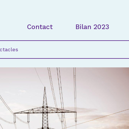
Contact
Bilan 2023
ctacles