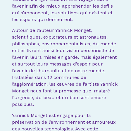
l’avenir afin de mieux appréhender les défi s
qui s’annoncent, les solutions qui existent et
les espoirs qui demeurent.
Autour de l’auteur Yannick Monget,
scientifiques, explorateurs et astronautes,
philosophes, environnementalistes, du monde
entier livrent aussi leur vision personnelle de
l’avenir, leurs mises en garde, mais également
et surtout leurs messages d’espoir pour
l’avenir de l’humanité et de notre monde.
Installées dans 12 communes de
l’agglomération, les œuvres de l’artiste Yannick
Monget nous font la promesse que, malgré
l’urgence, du beau et du bon sont encore
possibles.
Yannick Monget est engagé pour la
préservation de l’environnement et amoureux
des nouvelles technologies. Avec cette