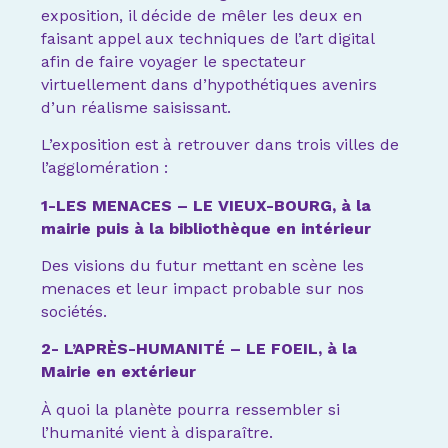
exposition, il décide de mêler les deux en
faisant appel aux techniques de l’art digital
afin de faire voyager le spectateur
virtuellement dans d’hypothétiques avenirs
d’un réalisme saisissant.
L’exposition est à retrouver dans trois villes de
l’agglomération :
1-LES MENACES – LE VIEUX-BOURG, à la
mairie puis à la bibliothèque en intérieur
Des visions du futur mettant en scène les
menaces et leur impact probable sur nos
sociétés.
2- L’APRÈS-HUMANITÉ – LE FOEIL, à la
Mairie en extérieur
À quoi la planète pourra ressembler si
l’humanité vient à disparaître.