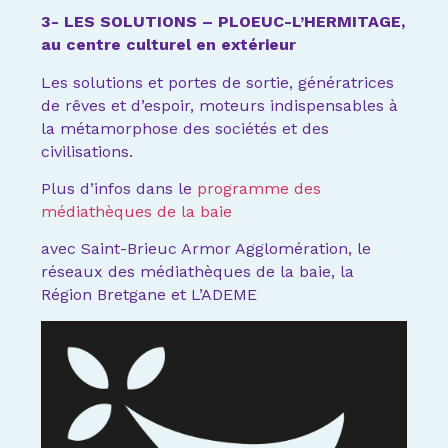
3- LES SOLUTIONS – PLOEUC-L’HERMITAGE,
au centre culturel en extérieur
Les solutions et portes de sortie, génératrices
de rêves et d’espoir, moteurs indispensables à
la métamorphose des sociétés et des
civilisations.
Plus d’infos dans le
programme des
médiathèques de la baie
avec Saint-Brieuc Armor Agglomération, le
réseaux des médiathèques de la baie, la
Région Bretgane et L’ADEME