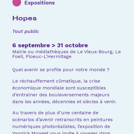
Expositions
Hopes
Tout public
6 septembre > 31 octobre
Mairie ou médiathèques de Le Vieux-Bourg, Le
Foeil, Ploeuc-L’Hermitage
Quel avenir se profile pour notre monde ?
Le réchauffement climatique, la crise
économique mondiale sont susceptibles
d’entraîner des bouleversements majeurs
dans les années, décennies et siècles à venir.
Au travers de plus d’une centaine de
scénarios d’avenir retranscrits en peintures
numériques photoréalistes, l’exposition de
Yannick Monget vous invite à voyager dans