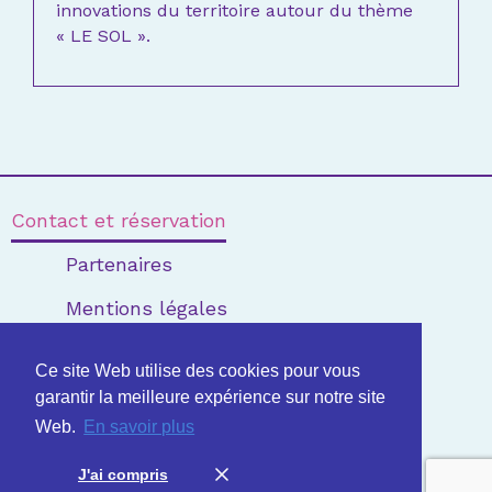
innovations du territoire autour du thème
« LE SOL ».
Contact et réservation
Partenaires
Mentions légales
Édition 2020
Édition 2021
Ce site Web utilise des cookies pour vous
Édition 2022
garantir la meilleure expérience sur notre site
Web.
En savoir plus
J'ai compris