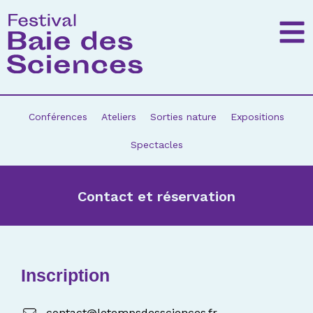
Conférences
Ateliers
Sorties nature
Expositions
Spectacles
Contact et réservation
Inscription
contact@letempsdessciences.fr