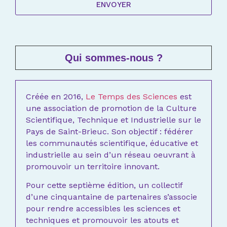
ENVOYER
Qui sommes-nous ?
Créée en 2016,
Le Temps des Sciences
est
une association de promotion de la Culture
Scientifique, Technique et Industrielle sur le
Pays de Saint-Brieuc. Son objectif : fédérer
les communautés scientifique, éducative et
industrielle au sein d’un réseau oeuvrant à
promouvoir un territoire innovant.
Pour cette septième édition, un collectif
d’une cinquantaine de partenaires s’associe
pour rendre accessibles les sciences et
techniques et promouvoir les atouts et