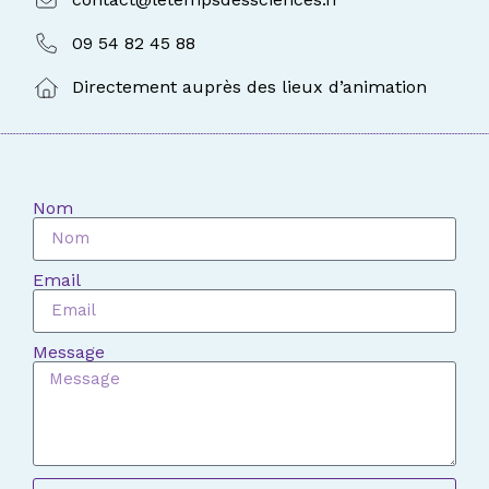
09 54 82 45 88
Directement auprès des lieux d’animation
Nom
Email
Message